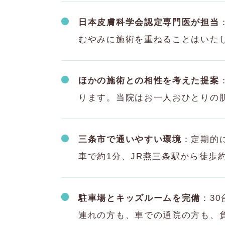
日本皮膚科学会認定専門医が担当
むやみに施術を重ねることはいた
ほかの施術との相性を考えた提案
ります。当院はお一人おひとりの
三条市で通いやすい環境
：定期的
車で約1分、JR燕三条駅から徒歩
駐車場とキッズルームを完備
：3
連れの方も、車での通院の方も、