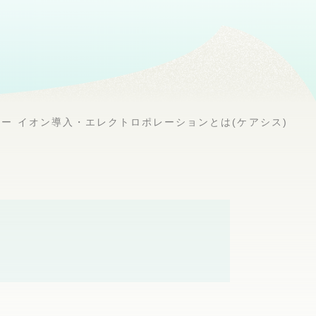
イオン導入・エレクトロポレーションとは(ケアシス)