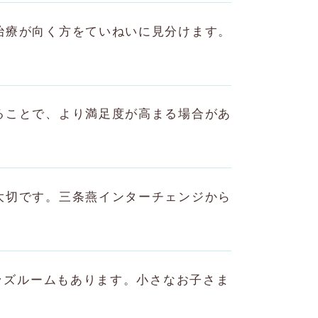
治療が向く方をていねいに見分けます。
ることで、より満足度が高まる場合があ
。
大切です。三条燕インターチェンジから
キッズルームもあります。小さなお子さま