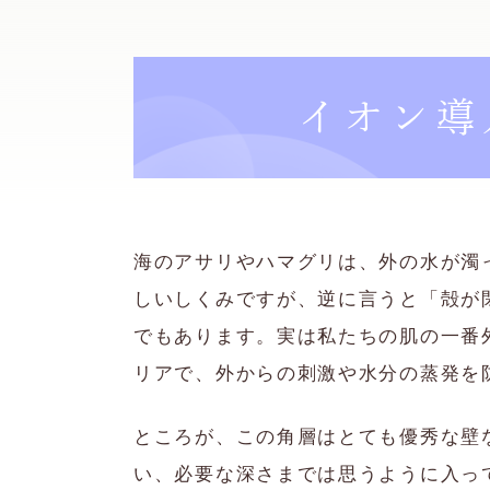
イオン導
海のアサリやハマグリは、外の水が濁
しいしくみですが、逆に言うと「殻が
でもあります。実は私たちの肌の一番
リアで、外からの刺激や水分の蒸発を
ところが、この角層はとても優秀な壁
い、必要な深さまでは思うように入っ