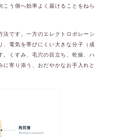
向こう側へ効率よく届けることをねら
方法です。一方のエレクトロポレーシ
り、電気を帯びにくい大きな分子（成
す。くすみ、毛穴の目立ち、乾燥、ハ
みに寄り添う、おだやかなお手入れと