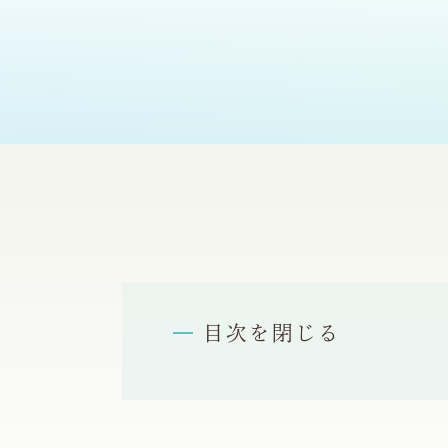
目次を閉じる