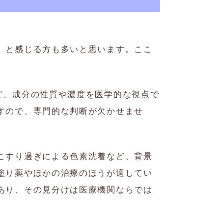
」と感じる方も多いと思います。ここ
ど、成分の性質や濃度を医学的な視点で
すので、専門的な判断が欠かせませ
こすり過ぎによる色素沈着など、背景
塗り薬やほかの治療のほうが適してい
あり、その見分けは医療機関ならでは