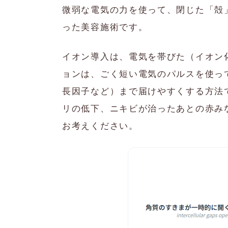
微弱な電気の力を使って、閉じた「殻
った美容施術です。
イオン導入は、電気を帯びた（イオン
ョンは、ごく短い電気のパルスを使っ
長因子など）まで届けやすくする方法
リの低下、ニキビが治ったあとの赤み
お考えください。