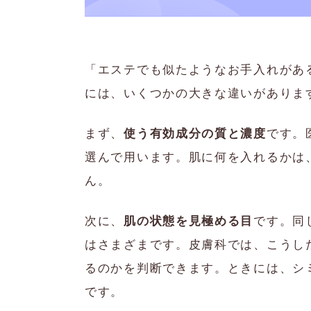
「エステでも似たようなお手入れがあ
には、いくつかの大きな違いがありま
まず、
使う有効成分の質と濃度
です。
選んで用います。肌に何を入れるかは
ん。
次に、
肌の状態を見極める目
です。同
はさまざまです。皮膚科では、こうし
るのかを判断できます。ときには、シ
です。