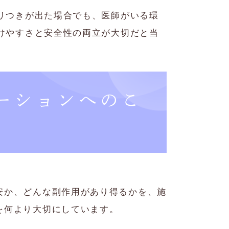
リつきが出た場合でも、医師がいる環
けやすさと安全性の両立が大切だと当
ーションへのこ
安か、どんな副作用があり得るかを、施
を何より大切にしています。