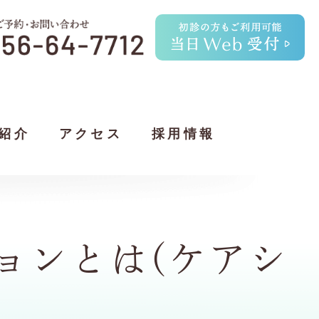
紹介
アクセス
採用情報
ョンとは(ケアシ