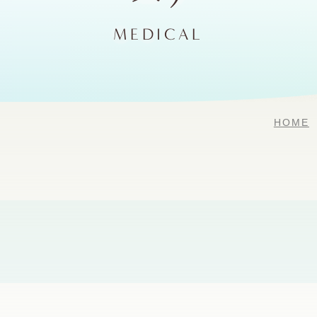
MEDICAL
HOME