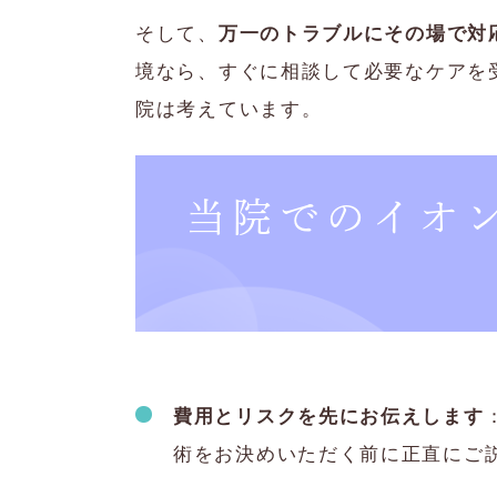
そして、
万一のトラブルにその場で対
境なら、すぐに相談して必要なケアを
院は考えています。
当院でのイオ
費用とリスクを先にお伝えします
術をお決めいただく前に正直にご