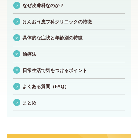
なぜ皮膚科なのか？
けんおう皮フ科クリニックの特徴
具体的な症状と年齢別の特徴
治療法
日常生活で気をつけるポイント
よくある質問（FAQ）
まとめ