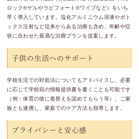
ロック®ゲルやラピフォート®ワイプなど）をいち
早く導入しています。塩化アルミニウム溶液やボト
ックス注射など従来からある治療も含め、年齢や症
状に合わせた最適な治療プランを提案します。
子供の生活へのサポート
学校生活での対処法についてもアドバイスし、必要
に応じて学校宛の情報提供書を書くことも可能です
（例：体育の後に着替えを認めてもらう等）。ご家
族とも連携し、家庭でのケア方法も指導します。
プライバシーと安心感