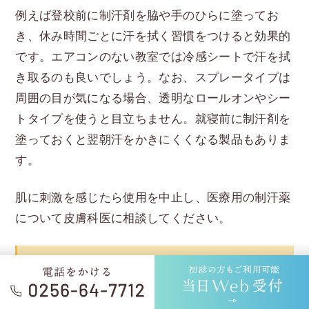
例えば登校前に制汗剤を脇や手のひらに塗ってお
き、休み時間ごとに汗を拭く習慣をつけると効果的
です。エアコンのない教室では冷感シートで汗を拭
き取るのも良いでしょう。なお、スプレータイプは
周囲の目が気になる場合、透明なロールオンやシー
トタイプを使うと目立ちません。就寝前に制汗剤を
塗っておくと翌朝汗をかきにくくなる製品もありま
す。
肌に刺激を感じたら使用を中止し、医療用の制汗薬
について皮膚科医に相談してください。
衣服の工夫