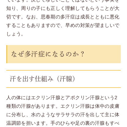
知り、周りの子にも正しく理解してもらうことが大
切です。なお、思春期の多汗症は成長とともに悪化
することもありますので、早めの対策が望ましいで
しょう。
なぜ多汗症になるのか？
汗を出す仕組み（汗腺）
人の体にはエクリン汗腺とアポクリン汗腺という2
種類の汗腺があります。エクリン汗腺は体中の皮膚
に分布し、水のようなサラサラの汗を出して主に体
温調節を担います。手のひらや足の裏の汗腺もすべ