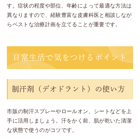
す。症状の程度や部位、年齢によって最適な方法は
異なりますので、経験豊富な皮膚科医と相談しなが
らベストな治療計画を立てることが重要です。
日常生活で気をつけるポイント
制汗剤（デオドラント）の使い方
市販の制汗スプレーやロールオン、シートなどを上
手に活用しましょう。汗をかく前、肌が乾いた清潔
な状態で使うのがコツです。