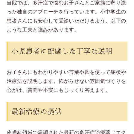
当院では、多汗症で悩むお子さんとご家族に寄り添
った独自のアプローチを行っています。小中学生の
患者さんにも安心して受診いただけるよう、以下の
ような工夫と強みがあります。
小児患者に配慮した丁寧な説明
お子さんにもわかりやすい言葉や図を使って症状や
治療法を説明します。怖がらせない雰囲気づくりを
心がけ、質問や不安にもじっくり答えます。
最新治療の提供
皮膚科領域で承認された最新の多汗症治療薬（エク