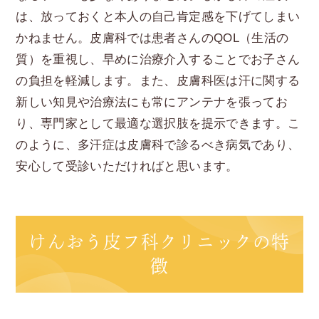
は、放っておくと本人の自己肯定感を下げてしまい
かねません。皮膚科では患者さんのQOL（生活の
質）を重視し、早めに治療介入することでお子さん
の負担を軽減します。また、皮膚科医は汗に関する
新しい知見や治療法にも常にアンテナを張ってお
り、専門家として最適な選択肢を提示できます。こ
のように、多汗症は皮膚科で診るべき病気であり、
安心して受診いただければと思います。
けんおう皮フ科クリニックの特
徴