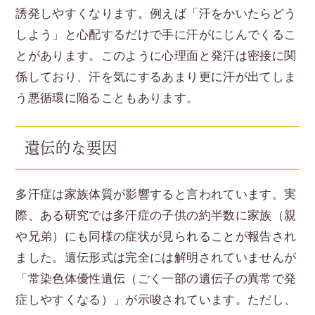
誘発しやすくなります。例えば「汗をかいたらどう
しよう」と心配するだけで手に汗がにじんでくるこ
とがあります。このように心理面と発汗は密接に関
係しており、汗を気にするあまり更に汗が出てしま
う悪循環に陥ることもあります。
遺伝的な要因
多汗症は家族体質が影響すると言われています。実
際、ある研究では多汗症の子供の約半数に家族（親
や兄弟）にも同様の症状が見られることが報告され
ました。遺伝形式は完全には解明されていませんが
「常染色体優性遺伝（ごく一部の遺伝子の異常で発
症しやすくなる）」が示唆されています。ただし、