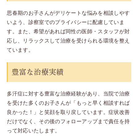
思春期のお子さんがデリケートな悩みを相談しやす
いよう、診察室でのプライバシーに配慮していま
す。また、希望があれば同性の医師・スタッフが対
応し、リラックスして治療を受けられる環境を整え
ています。
豊富な治療実績
多汗症に対する豊富な治療経験があり、当院で治療
を受けた多くのお子さんが「もっと早く相談すれば
良かった！」と笑顔を取り戻しています。症状改善
だけでなく、その後のフォローアップまで責任を持
って対応いたします。