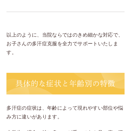
以上のように、当院ならではのきめ細かな対応で、
お子さんの多汗症克服を全力でサポートいたしま
す。
具体的な症状と年齢別の特徴
多汗症の症状は、年齢によって現れやすい部位や悩
み方に違いがあります。