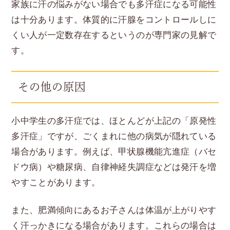
家族に汗の悩みがない場合でも多汗症になる可能性
は十分あります。体質的に汗腺をコントロールしに
くい人が一定数存在するというのが専門家の見解で
す。
その他の原因
小中学生の多汗症では、ほとんどが上記の「原発性
多汗症」ですが、ごくまれに他の病気が隠れている
場合があります。例えば、甲状腺機能亢進症（バセ
ドウ病）や糖尿病、自律神経失調症などは発汗を増
やすことがあります。
また、肥満傾向にあるお子さんは体温が上がりやす
く汗っかきになる場合があります。これらの場合は