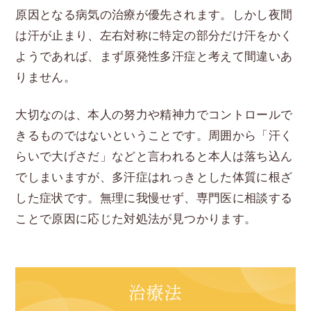
原因となる病気の治療が優先されます。しかし夜間
は汗が止まり、左右対称に特定の部分だけ汗をかく
ようであれば、まず原発性多汗症と考えて間違いあ
りません。
大切なのは、本人の努力や精神力でコントロールで
きるものではないということです。周囲から「汗く
らいで大げさだ」などと言われると本人は落ち込ん
でしまいますが、多汗症はれっきとした体質に根ざ
した症状です。無理に我慢せず、専門医に相談する
ことで原因に応じた対処法が見つかります。
治療法