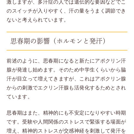
激しますが、多汗症の人では遺伝的な要因などでこ
のスイッチが入りやすく、汗の量をうまく調節でき
ないと考えられています。
思春期の影響（ホルモンと発汗）
前述のように、思春期になると新たにアポクリン汗
腺が発達し始めます。そのため中学生くらいから脇
汗が目立って増えてきますが、これはアポクリン腺
からの刺激でエクリン汗腺も活発化するためとされ
ています。
思春期はまた、精神的にも不安定になりやすい時期
です。受験や人間関係のストレスで緊張する場面が
増え、精神的ストレスが交感神経を刺激して発汗を