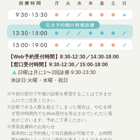
【Web予約受付時間】
8:30-12:30／14:30-18:00
【窓口受付時間】
9:30-12:30／15:00-18:00
日曜は月に1〜2回診療 9:30-13:30
休診日:火曜・水曜・祝日
※
午前の受付で午後の診察を希望することはできませ
んのでご注意ください。
※
診察できる人数を超えてしまった場合は、やむを得
ず受付時間内でもWeb受付を停止させていただく場
合がございます。予めご了承ください。
※
美容皮膚科のお知らせ
基本的には予約無しで当日施術が可能です。お時間
帯や施術によってはご予約を承ることもできますの