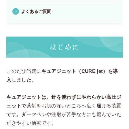
よくあるご質問
はじめに
このたび当院に
キュアジェット（CURE jet）を導
入しました。
キュアジェットは、針を使わずにやわらかい高圧ジ
ェット
で薬剤をお肌の深いところへ広く届ける装置
です。ダーマペンや注射が苦手な方にも選んでいた
だきやすい治療です。