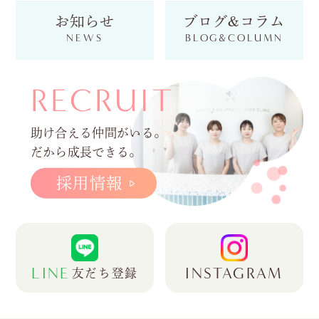
お知らせ
ブログ&コラム
NEWS
BLOG&COLUMN
RECRUIT
助け合える仲間がいる。
だから成長できる。
採用情報
LINE
INSTAGRAM
友だち登録