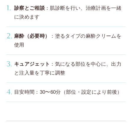
診察とご相談
：肌診断を行い、治療計画を一緒
に決めます
麻酔（必要時）
：塗るタイプの麻酔クリームを
使用
キュアジェット
：気になる部位を中心に、出力
と注入量を丁寧に調整
目安時間：30〜60分（部位・設定により前後）