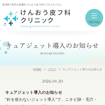
新潟県三条市の皮膚科 けんおう皮フ科のブログ＆コラム
キュアジェット導入のお知らせ
BLOG&COLUMN
HOME
ブログ
キュアジェット導入のお知らせ
2026.01.20
キュアジェット導入のお知らせ
“針を使わないジェット導入”で、ニキビ跡・毛穴・