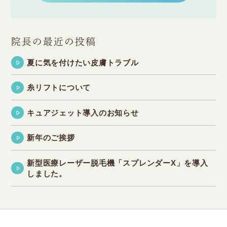
院長の最近の投稿
夏に気を付けたい皮膚トラブル
糸リフトについて
キュアジェット導入のお知らせ
新年のご挨拶
新型医療レーザー脱毛機「スプレンダーX」を導入
しました。