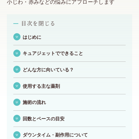
小じわ・赤みなどの悩みにアプローチします
目次を閉じる
はじめに
キュアジェットでできること
どんな方に向いている？
使用する主な薬剤
施術の流れ
回数とペースの目安
ダウンタイム・副作用について